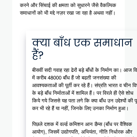
करने और सिंचाई की क्षमता को सुधारने जैसे वैकल्पिक
समाधानों को भी मद्दे नज़र रखा जा रहा है अथवा नहीं।
क्या बाँध एक समाधान
हैं?
बीसवीं सदी गवाह रहा ढेरों बड़े बाँधों के निर्माण का। आज वि
में करीब 48000 बाँध हैं जो बढती जनसंख्या की
आवश्यकताओं की पूर्ती कर रहे हैं। संप्रति भारत व चीन विश
के बड़े बाँध निर्माताओं में शामिल हैं। पर विरले ही ऐसे शोध
किये गये जिससे यह पता लगे कि क्या बाँध उन उद्देश्यों की पूर
कर भी रहे हैं या नहीं, जिनके लिए उनका निर्माण हुआ।
पिछले दशक में वर्ल्ड कमिशन आन डैम्स (बाँध पर वैश्विक
आयोग), जिसमें उद्योगपति, अभियंता, नीति निर्धारक और