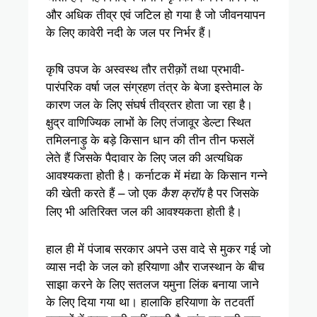
और अधिक तीव्र एवं जटिल हो गया है जो जीवनयापन
के लिए कावेरी नदी के जल पर निर्भर हैं।
कृषि उपज के अस्वस्थ तौर तरीक़ों तथा प्रभावी-
पारंपरिक वर्षा जल संग्रहण तंत्र के बेजा इस्तेमाल के
कारण जल के लिए संघर्ष तीव्रतर होता जा रहा है।
क्षुद्र वाणिज्यिक लाभों के लिए तंजावूर डेल्टा स्थित
तमिलनाड़ु के बड़े किसान धान की तीन तीन फसलें
लेते हैं जिसके पैदावार के लिए जल की अत्यधिक
आवश्यकता होती है। कर्नाटक में मंद्या के किसान गन्ने
की खेती करते हैं – जो एक
है पर जिसके
कैश क्रॉप
लिए भी अतिरिक्त जल की आवश्यकता होती है।
हाल ही में पंजाब सरकार अपने उस वादे से मुकर गई जो
व्यास नदी के जल को हरियाणा और राजस्थान के बीच
साझा करने के लिए सतलज यमुना लिंक बनाया जाने
के लिए दिया गया था। हालाकि हरियाणा के तटवर्ती