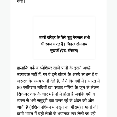
गया।
शहरी दरिद्र के लिये शुद्ध पेयजल अभी
भी स्वप्न मात्र है। चित्रः सोमनाथ
मुखर्जी (ऍड, बॉस्टन)
हालांकि बर्फ व ग्लेशियर ताजे पानी के इतने अच्छे
उत्पादक नहीं हैं, पर वे इसे बांटने के अच्छे साधन हैं व
जरुरत के समय पानी देते हैं, जैसे कि गर्मी में। भारत में
80 प्रतिशत नदियों का प्रवाह गर्मियों के जून से लेकर
सितम्बर तक के चार महीनों मे होता है जबकि गर्मी व
उमस से भरी समुद्री हवा उत्तर पूर्व से अंदर की ओर
आती है (दक्षिण पश्चिम मानसून का मौसम)। पानी की
कमी भारत में बड़ी तेजी से भयानक रूप लेती जा रही