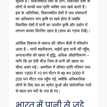
सूचक है। विकासशील देशों के लोग, विकसित देशों के
लोगों से काफी कम प्रति व्यक्ति जल खर्च करते हैं।
इस के अतिरिक्त, विकासशील देशों में जल संसाधनों
का अधिकतर भाग कृषि पर खर्च होता है जबकि
विकसित देशों में पानी का उपयोग कृषि और उद्योग में
लगभग बराबर वितरित रहता है (साथ का ग्राफ देखें)।
आर्थिक विकास से समाज की जीवन शैली में परिवर्तन
आता है – यानी शहरीकरण, पाईपों द्वारा पानी की पहुँच,
अनाज/माँस की खपत में वृद्धि, अधिक औद्योगीकरण –
यानि कि हर ऐसी चीज़ जिस से पानी की खपत पर
सीधा असर पड़े। अमरीका में औसत प्रति परिवार जल-
खपत 1900 में 10 घन मीटर से बढ़ कर 2000 में
200 घन मीटर तक पहुँच गई, क्योंकि अधिकाधिक
लोगों के लिए जल का स्रोत कुओं और सार्वजनिक नलों
से बदल कर घरों के नल हो गए।
भारत में पानी से जुड़े