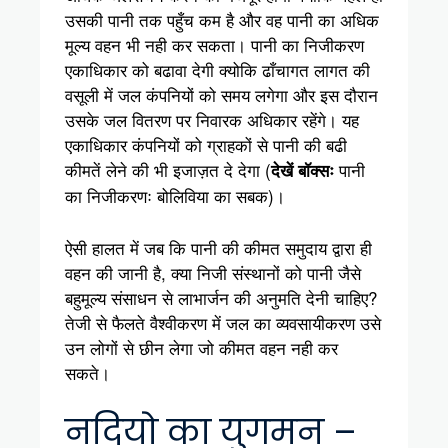
उसकी पानी तक पहुँच कम है और वह पानी का अधिक
मूल्य वहन भी नही कर सकता। पानी का निजीकरण
एकाधिकार को बढावा देगी क्योकि ढाँचागत लागत की
वसूली में जल कंपनियों को समय लगेगा और इस दौरान
उसके जल वितरण पर निवारक अधिकार रहेंगे। यह
एकाधिकार कंपनियों को ग्राहकों से पानी की बढी
कीमतें लेने की भी इजाज़त दे देगा (
पानी
देखें बॉक्सः
का निजीकरणः बोलिविया का सबक)।
ऐसी हालत में जब कि पानी की कीमत समुदाय द्वारा ही
वहन की जानी है, क्या निजी संस्थानों को पानी जैसे
बहुमूल्य संसाधन से लाभार्जन की अनुमति देनी चाहिए?
तेजी से फैलते वैश्वीकरण में जल का व्यवसायीकरण उसे
उन लोगों से छीन लेगा जो कीमत वहन नही कर
सकते।
नदियो का युगमन –