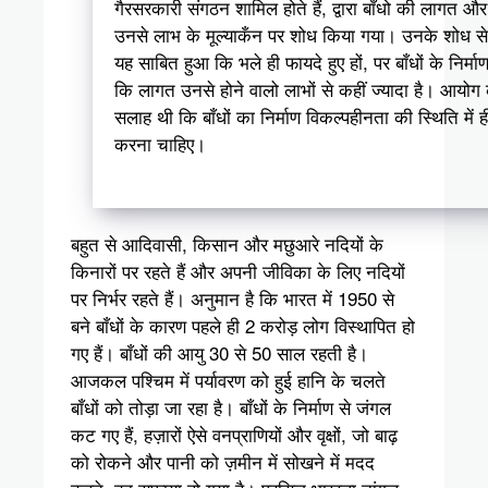
गैरसरकारी संगठन शामिल होते हैं, द्वारा बाँधो की लागत और
उनसे लाभ के मूल्याकँन पर शोध किया गया। उनके शोध से
यह साबित हुआ कि भले ही फायदे हुए हों, पर बाँधों के निर्मा
कि लागत उनसे होने वालो लाभों से कहीं ज्यादा है। आयोग
सलाह थी कि बाँधों का निर्माण विकल्पहीनता की स्थिति में ह
करना चाहिए।
बहुत से आदिवासी, किसान और मछुआरे नदियों के
किनारों पर रहते हैं और अपनी जीविका के लिए नदियों
पर निर्भर रहते हैं। अनुमान है कि भारत में 1950 से
बने बाँधों के कारण पहले ही 2 करोड़ लोग विस्थापित हो
गए हैं। बाँधों की आयु 30 से 50 साल रहती है।
आजकल पश्चिम में पर्यावरण को हुई हानि के चलते
बाँधों को तोड़ा जा रहा है। बाँधों के निर्माण से जंगल
कट गए हैं, हज़ारों ऐसे वनप्राणियों और वृक्षों, जो बाढ़
को रोकने और पानी को ज़मीन में सोखने में मदद