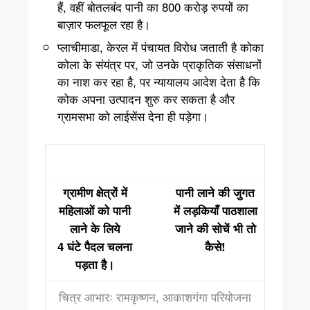
हैं, वहीं बोतलबंद पानी का 800 करोड़ रुपयों का
बाज़ार फलफूल रहा है।
प्लाचीमाडा, केरल में पंचायत विरोध जताती है कोका
कोला के संयंत्र पर, जो उनके प्राकृतिक संसाधनों
का नाश कर रहा है, पर न्यायालय आदेश देता है कि
कोक अपना उत्पादन शुरु कर सकता है और
ग्रामसभा को लाईसेंस देना ही पड़ेगा।
ग्रामीण क्षेत्रों में
पानी लाने की जुगत
महिलाओं को पानी
में लड़कियाँ पाठशाला
लाने के लिये
जाने की सोचें भी तो
4 घंटे पैदल चलना
कैसे!
पड़ता है।
चित्र आभारः रामकृष्णन, आकाशगंगा परियोजना