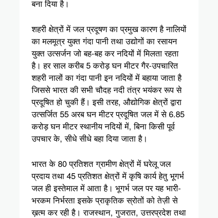
बना दिया है।
शहरी क्षेत्रों में जल प्रदूषण का प्रमुख कारण है नालियों
का मलमूत्र युक्त गंदा पानी तथा उद्योगों का रसायन
युक्त उत्सर्जन जो बह-बह कर नदियों में मिलता रहता
है। हर साल करीब 5 करोड़ घन मीटर गैर-उपचारित
शहरी नालों का गंदा पानी इन नदियों में बहाया जाता है
जिससे भारत की सभी चौदह नदी तंत्र भयंकर रूप से
प्रदूषित हो चुकी हैं। इसी तरह, औद्योगिक क्षेत्रों द्वारा
उत्सर्जित 55 अरब घन मीटर प्रदूषित जल में से 6.85
करोड़ घन मीटर स्थानीय नदियों में, बिना किसी पूर्व
उपचार के, सीधे सीधे बहा दिया जाता है।
भारत के 80 प्रतिशत ग्रामीण क्षेत्रों में घरेलू जल
प्रदाय तथा 45 प्रतिशत क्षेत्रों में कृषि कार्य हेतु भूगर्भ
जल ही इस्तेमाल में आता है। भूगर्भ जल पर यह भारी-
भरकम निर्भरता इसके प्राकृतिक स्रोतों को तेज़ी से
ख़त्म कर रही है। राजस्थान, गुजरात, उत्तरप्रदेश तथा