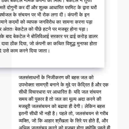
मतें दोगुनी कर दीं और शुल्क आधारित परमिट के द्वारा घरों
ं वर्षाजल के संचयन पर भी रोक लगा दी। कंपनी के इन
माने कदमों को व्यापक जनविरोध का सामना करना पड़ा
 अंततः बेकटेल को पीछे हटने पर मजबूर होना पड़ा।
के बाद बेकटेल ने बोलिविआई सरकार पर ढाई करोड़ डालर
 दावा ठोंक दिया, जो कंपनी का कथित विशुद्ध मुनाफा होता
ि उसे काम करने दिया जाता।
जलसंसाधनों के निजीकरण की बहस जल को
उपभोक्ता सामग्री बनाने के मुद्दे पर केंद्रित है और एक
सीधी विचारधारा पर आधारित हैः यदि जल संचयन
समय की पुकार है तो जल का मूल्य अदा करने की
मजबूरी जलसंचयन को बढावा ही देगी। लेकिन बहस
इतनी सीधी भी नही है। पहले तो, जलसंचयन से गरीब
व्यक्ति, जो कि आहार श्रँखला के सिरे पर होते हैं, और
अधिक जलसंचय करने को मजबूर होगा क्योकि पहले ही