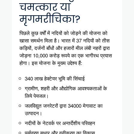
चमत्कार या
मृगमरीचिका?
पिछले कुछ वर्षों में नदियों को जोड़ने की योजना को
खासा समर्थन मिला है। भारत में 37 नदियों को तीस
कड़ियों, दर्जनों बाँधों और हजारों मील लंबी नहरों द्वारा
जोड़ना 10,000 करोड़ रूपये का एक भागीरथ प्रयास
होगा। इस योजना के मुख्य उद्देश्य हैं:
340 लाख हेक्टेयर भूमि की सिंचाई
ग्रामीण, शहरी और औद्योगिक आवश्यकताओं के
लिये पेयजल।
जलविद्युत जनरेटरों द्वारा 34000 मेगावाट का
उत्पादन।
नदीयों के नेटवर्क पर अन्तर्देशीय परिवहन
पर्यावरण सुधार और वनीकरण का विकास