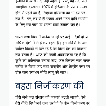
इलाकों में व्यास नदी नहीं बहती है, परंतु यह नदी जल
समझौता दरअसल 1976 में हरियाणा के पंजाब अलग
होने से पहले का है, लिहाजा हरियाणा का भी इस पर
हक है। पर, तब से ही पंजाब अपने गहन कृषि उपयोग
के लिए उस जल पर अपना दावा जताता रहा है।
भारत तथा विश्व में अनेक जगहों पर कई नदियाँ दो या
अधिक देशों में से होकर बहती हैं। इन नदियों के जल
सर्वत्र विवादों से घिरे रहे हैं कि किस देश का कितना
हक बनता है। आज की महती आवश्यकता यह है कि
कृषि को तर्कसंगत बनाया जाए, जल वितरण न्याय संगत
तरीके से किया जाए तथा राष्ट्रीय और क्षेत्रीय स्तर पर
ठोस जल प्रबंधन नीति लागू की जाए।
बहस निजीकरण की
जैसे जैसे जल संरक्षण की जरूरतें बढ़ती जाएगी, वैसे
वैसे नीति निर्धारकों तथा उद्योगों के बीच निजीकरण पर