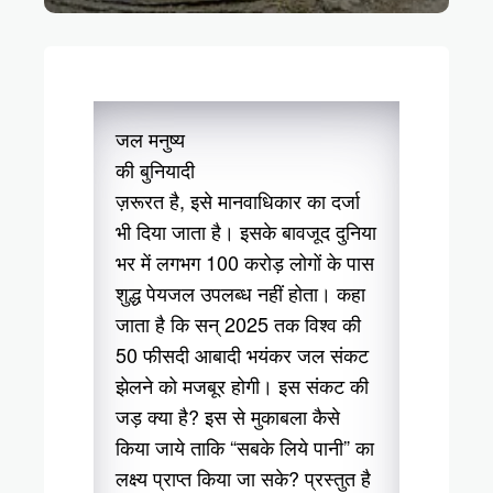
जल मनुष्य
की बुनियादी
ज़रूरत है, इसे मानवाधिकार का दर्जा
भी दिया जाता है। इसके बावजूद दुनिया
भर में लगभग 100 करोड़ लोगों के पास
शुद्ध पेयजल उपलब्ध नहीं होता। कहा
जाता है कि सन् 2025 तक विश्व की
50 फीसदी आबादी भयंकर जल संकट
झेलने को मजबूर होगी। इस संकट की
जड़ क्या है? इस से मुकाबला कैसे
किया जाये ताकि “सबके लिये पानी” का
लक्ष्य प्राप्त किया जा सके? प्रस्तुत है