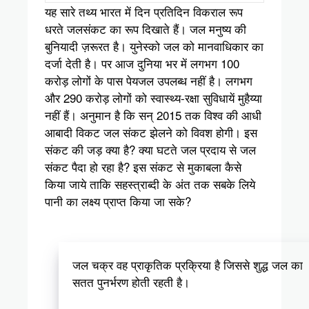
यह सारे तथ्य भारत में दिन प्रतिदिन विकराल रूप
धरते जलसंकट का रूप दिखाते हैं। जल मनुष्य की
बुनियादी ज़रूरत है। युनेस्को जल को मानवाधिकार का
दर्जा देती है। पर आज दुनिया भर में लगभग 100
करोड़ लोगों के पास पेयजल उपलब्ध नहीं है। लगभग
और 290 करोड़ लोगों को स्वास्थ्य-रक्षा सुविधायें मुहैय्या
नहीं हैं। अनुमान है कि सन् 2015 तक विश्व की आधी
आबादी विकट जल संकट झेलने को विवश होगी। इस
संकट की जड़ क्या है? क्या घटते जल प्रदाय से जल
संकट पैदा हो रहा है? इस संकट से मुकाबला कैसे
किया जाये ताकि सहस्त्राब्दी के अंत तक सबके लिये
पानी का लक्ष्य प्राप्त किया जा सके?
जल चक्र वह प्राकृतिक प्रक्रिया है जिससे शुद्ध जल का
सतत पुनर्भरण होती रहती है।