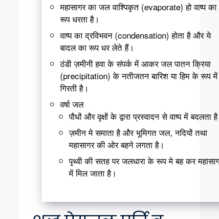
महासागर का जल वाश्पिकृत (evaporate) हो वाष्प का
रूप धरता है।
वाष्प का द्रविभवन (condensation) होता है और ये
बादल का रूप धर लेते हैं।
ठंडी ज़मीनी हवा के संपर्क में आकर जल पातन क्रिया
(precipitation) के नतीजतन बारिश या हिम के रूप में
गिरती है।
वर्षा जल
पौधों और वृक्षों के द्वारा प्रस्वादन से वाष्प में बदलता ह
ज़मीन मे समाता है और भूमिगत जल, नदियों तथा
महासागर की ओर बहने लगता है।
पृथ्वी की सतह पर जलधारा के रूप मे बह कर महासा
में मिल जाता है।