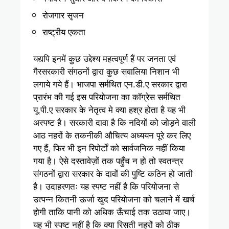
रोजगार सृजन
राष्ट्रीय एकता
यद्यपि इनमें कुछ उद्देश्य महत्वपूर्ण हैं पर जनता एवं
गैरसरकारी संगठनों द्वारा कुछ सवालिया निशान भी
लगाये गये हैं। भाजपा सर्मथित एन.डी.ए सरकार द्वारा
प्रारंभ की गई इस परियोजना का कॉग्रेस सर्मथित
यू.पी.ए सरकार के नेतृत्व मे क्या हश्र होता है यह भी
अस्पष्ट है। सरकारी दावा है कि नदियों को जोड़ने वाली
आठ नहरों के तकनीकी औचित्य अध्ययन पूरे कर लिए
गए हैं, फिर भी इन रिपोर्टों को सार्वजनिक नहीं किया
गया है। ऐसे दस्तावेज़ों तक पहुँच न हो तो स्वतन्त्र
संगठनों द्वारा सरकार के दावों की पुष्टि कठिन हो जाती
है। उदाहरणतः यह स्पष्ट नहीं है कि परियोजना से
उत्पन्न कितनी ऊर्जा खुद परियोजना को चलाने में खर्च
होगी ताकि पानी को अधिक ऊँचाई तक उठाया जाए।
यह भी स्पष्ट नहीं है कि क्या रिसती नहरों को ठीक