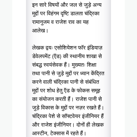
इन सारे विषयों और जल से जुड़े अन्य
मुद्दों पर विहंगम दृष्टि डालता चंद्रिका
रामानुजम व राजेश राव का यह
आलेख।
लेखक द्वयः एसोशियेशन फॉर इंडियाज़
डेवेलपमेंट (ऍड) की स्थानीय शाखा से
संबद्ध स्वयंसेवक हैं। मुख्यतः शिक्षा
तथा पानी से जुड़े मुद्दों पर ध्यान केंद्रित
करने वाली चंद्रिका पानी से संबंधित
मुद्दों पर शोध हेतु ऍड के फोकस समूह
का संयोजन करती हैं। राजेश पानी से
जुड़े विकास के मुद्दों पर नज़र रखते हैं।
चंद्रिका पेशे से सॉफ्टवेयर इंजीनियर हैं
और राजेश इंजीनियर। दोनों ही लेखक
आस्टीन, टेक्सास में रहते हैं।