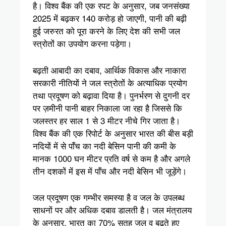
है। विश्व बैंक की एक रपट के अनुसार, जब जनसंख्या
2025 में बढ़कर 140 करोड़ हो जाएगी, पानी की बढ़ी
हुई जरुरत को पूरा करने के लिए देश की सभी जल
स्त्रोतों का उपयोग करना पड़ेगा।
बढ़ती आबादी का दबाव, आर्थिक विकास और नाकारा
सरकारी नीतियों ने जल स्त्रोतों के अत्याधिक प्रयोग
तथा प्रदूषण को बढ़ावा दिया है। पुनर्भरण से दुगनी दर
पर ज़मीनी पानी बाहर निकाला जा रहा है जिससे कि
जलस्तर हर साल 1 से 3 मीटर नीचे गिर जाता है।
विश्व बैंक की एक रिपोर्ट के अनुसार भारत की बीस बड़ी
नदियों में से पाँच का नदी बेसिन पानी की कमी के
मानक 1000 घन मीटर प्रति वर्ष से कम है और अगले
तीन दशकों में इस में पाँच और नदी बेसिन भी जूड़ेंगे।
जल प्रदूषण एक गम्भीर समस्या है व जल के उपलब्ध
साधनों पर और अधिक दबाव डालती है। जल मंत्रालय
के अनुसार, भारत का 70% सतह जल व बढ़ते हूए