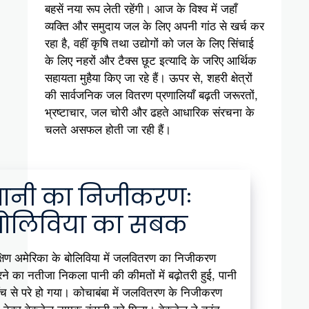
बहसें नया रूप लेती रहेंगी। आज के विश्व में जहाँ
व्यक्ति और समुदाय जल के लिए अपनी गांठ से खर्च कर
रहा है, वहीं कृषि तथा उद्योगों को जल के लिए सिंचाई
के लिए नहरों और टैक्स छूट इत्यादि के जरिए आर्थिक
सहायता मुहैया किए जा रहे हैं। ऊपर से, शहरी क्षेत्रों
की सार्वजनिक जल वितरण प्रणालियाँ बढ़ती जरूरतों,
भ्रष्टाचार, जल चोरी और ढहते आधारिक संरचना के
चलते असफल होती जा रही हैं।
पानी का निजीकरणः
बोलिविया का सबक
्षिण अमेरिका के बोलिविया में जलवितरण का निजीकरण
ने का नतीजा निकला पानी की कीमतों में बढ़ोतरी हुई, पानी
ुँच से परे हो गया। कोचाबंबा में जलवितरण के निजीकरण
 ठेका बेकटेल नामक कंपनी को मिला। बेकटेल ने तुरंत