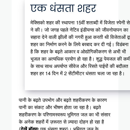
एक धंसता शहर
मेक्सिको शहर की स्थापना 15वीं शताब्दी में विजेता स्पेनी स
ने की। जो जगह पहले नेटिव इंडीयन्स को जीवनोयापन का
सहारा देने वाली झीलों की नगरी हुआ करती थी विजेताओं द्व
शहर का निर्माण करने के लिये बरबाद कर दी गई। विडंबना 
है कि शहर के बढ़ते आकार व ओद्योगिकीकरण से अभी भी
भूजल का अत्यधिक प्रयोग हो रहा है। शुद्ध पेयजल की कम
के साथ साथ अपर्याप्त सीवेज और रिसते पाईपों की बदौलत
शहर हर 14 दिन में 2 सेंटीमीटर धंसता चला जा रहा है।
पानी के बढ़ते उपभोग और बढ़ते शहरीकरण के कारण
पानी का संकट और भीषण होता जा रहा है। बढ़ते
शहरीकरण के परिणामस्वरूप भूमिगत जल का भी संसार
के अनेक शहरों में ज़रूरत से ज़्यादा दोहन हो रहा है
(
एक धंसता शहर)। भूमिगत जल के
देखें बॉक्सः