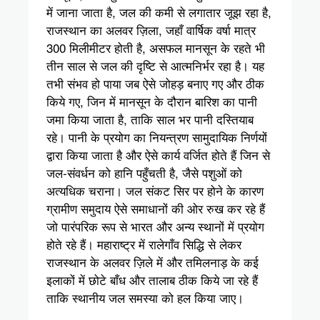
में जाना जाता है, जल की कमी से लगातार जूझ रहा है,
राजस्थान का अलवर ज़िला, जहाँ वार्षिक वर्षा मात्र
300 मिलीमीटर होती है, असफल मानसून के रहते भी
तीन साल से जल की दृष्टि से आत्मनिर्भर रहा है। यह
तभी संभव हो पाया जब ऐसे जोहड़ बनाए गए और ठीक
किये गए, जिन में मानसून के दौरान बारिश का पानी
जमा किया जाता है, ताकि साल भर पानी दस्तियाब
रहे। पानी के प्रयोग का नियन्त्रण सामुदायिक निर्णयों
द्वारा किया जाता है और ऐसे कार्य वर्जित होते हैं जिन से
जल-संवर्धन को हानि पहुँचती है, जैसे पशुओं को
अत्यधिक चराना। जल संकट सिर पर होने के कारण
ग्रामीण समुदाय ऐसे समाधानों की ओर रुख कर रहे हैं
जो पारंपरिक रूप से भारत और अन्य स्थानों में प्रयोग
होते रहे हैं। महाराष्ट्र में रालेगाँव सिद्धि से लेकर
राजस्थान के अलवर ज़िले में और तमिलनाड़ के कई
इलाकों में छोटे बाँध और तालाब ठीक किये जा रहे हैं
ताकि स्थानीय जल समस्या को हल किया जाए।