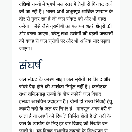
दक्षिणी राज्यों में भूगर्भ जल स्तर में तेज़ी से गिरावट दर्ज
की जा रही है। भारत अभी अभूतपूर्व आर्थिक उत्थान के
दौर से गुजर रहा है जो जल संकट को और भी गहरा
करेगा। जैसे जैसे ग्रामीणों का पलायन शहरी क्षेत्रों की
ओर बढ़ता जाएगा, घरेलू तथा उद्योगों की बढ़ती जरूरतों
की वजह से जल स्रोतों पर और भी अधिक भार पड़ता
जाएगा।
संघर्ष
जल संकट के कारण साझा जल स्रोतों पर विवाद और
संघर्ष पैदा होने की आशंका निर्मूल नहीं है। कर्नाटक
तथा तमिलनाडु राज्यों के बीच कावेरी जल विवाद
इसका अप्रतिम उदाहरण है। दोनों ही राज्य सिंचाई हेतु
कावेरी नदी के जल पर निर्भर हैं। मानसून अगर देरी से
आता है या अवर्षा की स्थिति निर्मित होती है तो नदी के
जल के उपयोग के लिए हर बार विवाद की स्थिति बन
जाती है। यह विवाद स्थानीय कृषकों के विस्थापन से