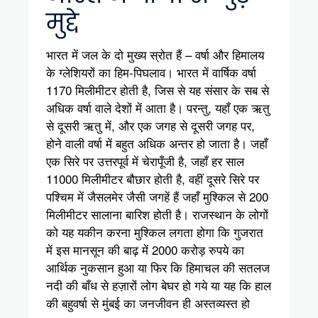
मुद्दे
भारत में जल के दो मुख्य स्रोत हैं – वर्षा और हिमालय
के ग्लेशियरों का हिम-पिघलाव। भारत में वार्षिक वर्षा
1170 मिलीमीटर होती है, जिस से यह संसार के सब से
अधिक वर्षा वाले देशों में आता है। परन्तु, यहाँ एक ऋतु
से दूसरी ऋतु में, और एक जगह से दूसरी जगह पर,
होने वाली वर्षा में बहुत अधिक अन्तर हो जाता है। जहाँ
एक सिरे पर उत्तरपूर्व में चेरापूँजी है, जहाँ हर साल
11000 मिलीमीटर बौछार होती है, वहीं दूसरे सिरे पर
पश्चिम में जैसलमेर जैसी जगहें हैं जहाँ मुश्किल से 200
मिलीमीटर सालाना बारिश होती है। राजस्थान के लोगों
को यह यकीन करना मुश्किल लगता होगा कि गुजरात
में इस मानसून की बाढ़ में 2000 करोड़ रुपये का
आर्थिक नुकसान हुआ या फिर कि हिमाचल की सतलज
नदी की बाँध से हज़ारों लोग बेघर हो गये या यह कि हाल
की बहुवर्षा से मुंबई का जनजीवन ही अस्तव्यस्त हो