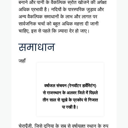
बनाने और पानी के वैकल्पिक स्रोत खोजने की अपेक्षा
अधिक प्रभावी है। नदियों के पारस्परिक जुड़ाव और
अन्य वैकल्पिक समाधानों के लाभ और लागत पर
सार्वजनिक चर्चा को बहुत अधिक महत्ता दी जानी
चाहिए, इस से पहले कि ज़्यादा देर हो जाए।
समाधान
जहाँ
वर्षाजल संचयन (रेनवॉटर हार्वेस्टिंग)
से राजस्थान के अलवर जिले में पिछले
तीन साल से सूखे के प्रकोप से निजात
पा रखी है।
चेरापूँजी, जिसे दुनिया के सब से वर्षायुक्त स्थान के रुप