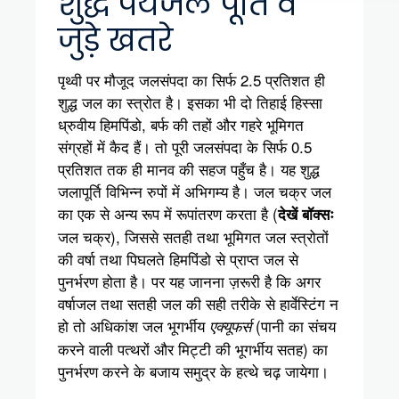
शुद्ध पेयजल पूर्ति व
जुड़े खतरे
पृथ्वी पर मौजूद जलसंपदा का सिर्फ 2.5 प्रतिशत ही
शुद्ध जल का स्त्रोत है। इसका भी दो तिहाई हिस्सा
ध्रुवीय हिमपिंडो, बर्फ की तहों और गहरे भूमिगत
संग्रहों में कैद हैं। तो पूरी जलसंपदा के सिर्फ 0.5
प्रतिशत तक ही मानव की सहज पहुँच है। यह शुद्ध
जलापूर्ति विभिन्न रुपों में अभिगम्य है। जल चक्र जल
का एक से अन्य रूप में रूपांतरण करता है (
देखें बॉक्सः
जल चक्र), जिससे सतही तथा भूमिगत जल स्त्रोतों
की वर्षा तथा पिघलते हिमपिंडो से प्राप्त जल से
पुनर्भरण होता है। पर यह जानना ज़रूरी है कि अगर
वर्षाजल तथा सतही जल की सही तरीके से हार्वेस्टिंग न
हो तो अधिकांश जल भूगर्भीय
(पानी का संचय
एक्यूफर्स
करने वाली पत्थरों और मिट्टी की भूगर्भीय सतह) का
पुनर्भरण करने के बजाय समुद्र के हत्थे चढ़ जायेगा।