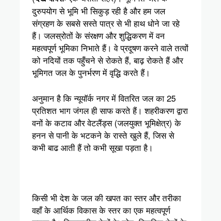
दुरुपयोग से भूमि भी सिकुड़ रही है और हम जल
संग्रहण के सबसे सस्ते पात्र से भी हाथ धोने जा रहे
हैं। जलस्रोतों के संरक्षण और शुद्धिकरण में वन
महत्वपूर्ण भूमिका निभाते हैं। वे प्रदूषण करने वाले तत्वों
को नदियों तक पहुँचने से रोकते हैं, बाढ़ रोकते हैं और
भूमिगत जल के पुनर्भरण में वृद्धि करते हैं।
अनुमान है कि न्यूयॉर्क नगर में वितरित जल का 25
प्रतिशत भाग जंगल ही साफ करते हैं। शहरीकरण द्वारा
वनों के कटाव और वेटलैंड्स (जलयुक्त भूमिक्षेत्र) के
हनन से पानी के भटकने के रास्ते खुले हैं, जिस से
कभी बाढ आती हैं तो कभी सूखा पड़ता है।
किसी भी देश के जल की खपत का स्तर और तरीका
वहाँ के आर्थिक विकास के स्तर का एक महत्वपूर्ण