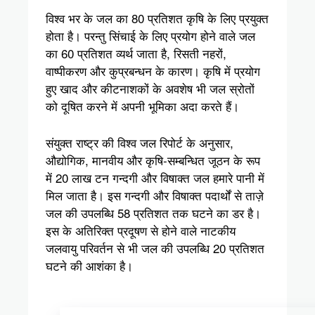
विश्व भर के जल का 80 प्रतिशत कृषि के लिए प्रयुक्‍त
होता है। परन्तु सिंचाई के लिए प्रयोग होने वाले जल
का 60 प्रतिशत व्यर्थ जाता है, रिसती नहरों,
वाष्पीकरण और कुप्रबन्धन के कारण। कृषि में प्रयोग
हुए खाद और कीटनाशकों के अवशेष भी जल स्रोतों
को दूषित करने में अपनी भूमिका अदा करते हैं।
संयुक्त राष्ट्र की विश्व जल रिपोर्ट के अनुसार,
औद्योगिक, मानवीय और कृषि-सम्बन्धित जूठन के रूप
में 20 लाख टन गन्दगी और विषाक्त जल हमारे पानी में
मिल जाता है। इस गन्दगी और विषाक्त पदार्थों से ताज़े
जल की उपलब्धि 58 प्रतिशत तक घटने का डर है।
इस के अतिरिक्त प्रदूषण से होने वाले नाटकीय
जलवायु परिवर्तन से भी जल की उपलब्धि 20 प्रतिशत
घटने की आशंका है।