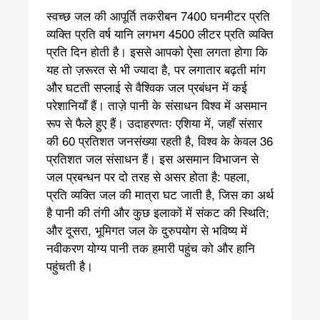
स्वच्छ जल की आपूर्ति तकरीबन 7400 घनमीटर प्रति
व्यक्ति प्रति वर्ष यानि लगभग 4500 लीटर प्रति व्यक्ति
प्रति दिन होती है। इससे आपको ऐसा लगता होगा कि
यह तो ज़रूरत से भी ज्यादा है, पर लगातार बढ़ती मांग
और घटती सप्लाई से वैश्विक जल प्रबंधन में कई
परेशानियाँ हैं। ताज़े पानी के संसाधन विश्व में असमान
रूप से फैले हुए हैं। उदाहरणतः एशिया में, जहाँ संसार
की 60 प्रतिशत जनसंख्या रहती है, विश्व के केवल 36
प्रतिशत जल संसाधन हैं। इस असमान विभाजन से
जल प्रबन्धन पर दो तरह से असर होता है: पहला,
प्रति व्यक्ति जल की मात्रा घट जाती है, जिस का अर्थ
है पानी की तंगी और कुछ इलाकों में संकट की स्थिति;
और दूसरा, भूमिगत जल के दुरुपयोग से भविष्य में
नवीकरण योग्य पानी तक हमारी पहुंच को और हानि
पहुंचती है।