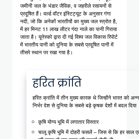
जमीनी जल के भंडार जैविक, व जहरीले रसायनों से
प्रदूषित हैं। वर्ल्ड वॉटर इंस्टिट्यूट के अनुसार गंगा
नदी, जो कि अनेकों भारतीयों का मुख्य जल स्त्रोत है,
में हर मिनट 11 लाख लीटर गंदा नाले का पानी गिराया
जाता है। यूनेस्को द्वारा दी गई विश्व जल विकास रिपोर्ट
में भारतीय पानी को दुनिया के सबसे प्रदूषित पानी में
तीसरे स्थान पर रखा गया है।
हरित क्रांति
हरित क्रांति में तीन मुख्य कारक थे जिन्होंने भारत को अन्न
निर्भर देश से दुनिया के सबसे बड़े कृषक देशों में बदल दिया
कृषि योग्य भूमि में लगातार विस्तार
चालू कृषि भूमि में दोहरी फसलें – जिस से कि हर साल 