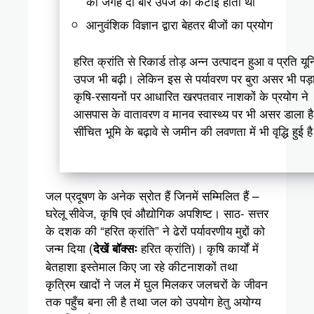
की जगह दो बार उपज की कटाई होती थी
आनुवंशिक विज्ञान द्वारा बेहतर बीजों का प्रयोग
हरित क्रांति से रिकार्ड तोड़ अन्न उत्पादन हुआ व प्रति यू
उपज भी बढ़ी। लेकिन इस से पर्यावरण पर बुरा असर भी पड़
कृषि-रसायनों पर आधारित खरपतवार नाशकों के प्रयोग ने
आसपास के वातावरण व मानव स्वास्थ्य पर भी असर डाला ह
सींचित भूमि के बढ़ावे से जमीन की लवणता में भी वृद्धि हुई ह
जल प्रदूषण के अनेक स्रोत हैं जिनमें सम्मिलित हैं –
घरेलू सीवेज, कृषि एवं औद्योगिक अपशिष्ट। साठ- सत्तर
के दशक की “हरित क्रांति” ने ढेरों पर्यावरणीय मुद्दों को
जन्म दिया (
हरित क्रांति)। कृषि कार्यों में
देखें बॉक्सः
बेतहाशा इस्तेमाल किए जा रहे कीटनाशकों तथा
कृत्रिम खादों ने जल में घुल मिलकर जलचरों के जीवन
तक पहुँच बना ली है तथा जल को उपयोग हेतु अयोग्य