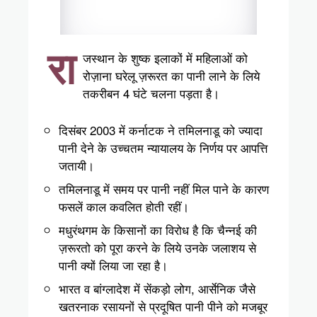
रा
जस्थान के शुष्क इलाकों में महिलाओं को
रोज़ाना घरेलू ज़रूरत का पानी लाने के लिये
तकरीबन 4 घंटे चलना पड़ता है।
दिसंबर 2003 में कर्नाटक ने तमिलनाडू को ज्यादा
पानी देने के उच्चतम न्यायालय के निर्णय पर आपत्ति
जतायी।
तमिलनाडू में समय पर पानी नहीं मिल पाने के कारण
फसलें काल कवलित होती रहीं।
मधुरंथगम के किसानों का विरोध है कि चैन्नई की
ज़रूरतो को पूरा करने के लिये उनके जलाशय से
पानी क्यों लिया जा रहा है।
भारत व बांग्लादेश में सेंकड़ो लोग, आर्सेनिक जैसे
खतरनाक रसायनों से प्रदूषित पानी पीने को मजबूर