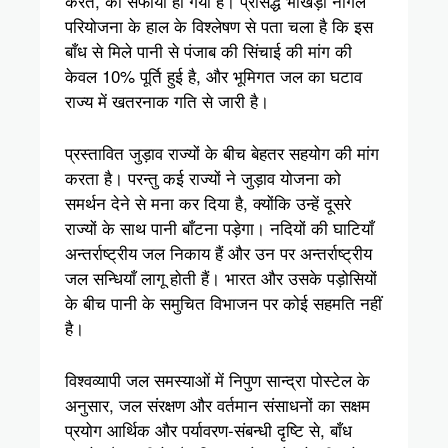
करते, का सफाया हो गया है। प्रसिद्ध भाखड़ा नांगल
परियोजना के हाल के विश्लेषण से पता चला है कि इस
बाँध से मिले पानी से पंजाब की सिंचाई की मांग की
केवल 10% पूर्ति हुई है, और भूमिगत जल का घटाव
राज्य में खतरनाक गति से जारी है।
प्रस्तावित जुड़ाव राज्यों के बीच बेहतर सहयोग की मांग
करता है। परन्तु कई राज्यों ने जुड़ाव योजना को
समर्थन देने से मना कर दिया है, क्योंकि उन्हें दूसरे
राज्यों के साथ पानी बाँटना पड़ेगा। नदियों की घाटियाँ
अन्तर्राष्ट्रीय जल निकाय हैं और उन पर अन्तर्राष्ट्रीय
जल सन्धियाँ लागू होती हैं। भारत और उसके पड़ोसियों
के बीच पानी के समुचित विभाजन पर कोई सहमति नहीं
है।
विश्वव्यापी जल समस्याओं में निपुण सान्द्रा पोस्टेल के
अनुसार, जल संरक्षण और वर्तमान संसाधनों का सक्षम
प्रयोग आर्थिक और पर्यावरण-संबन्धी दृष्टि से, बाँध