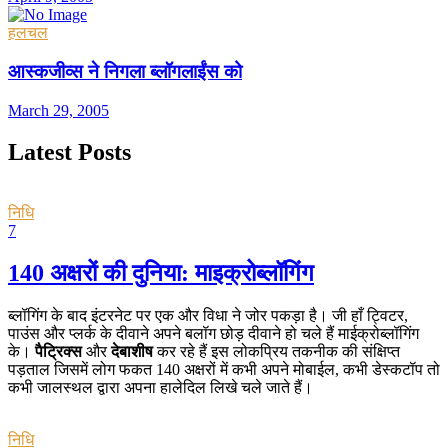
हलचल
आस्कजीव्स ने निगला ब्लॉगलाईंस को
March 29, 2005
Latest Posts
निधि
7
140 अक्षरों की दुनिया: माइक्रोब्लॉगिंग
ब्लॉगिंग के बाद इंटरनेट पर एक और विधा ने जोर पकड़ा है। जी हाँ ट्विटर,
पाउंस और प्लर्क के दीवाने अपने बलॉग छोड़ दीवाने हो चले हैं माईक्रोब्लॉगिंग
के।
पैट्रिक्स
और
देबाशीष
कर रहे हैं इस लोकप्रिय तकनीक की संक्षिप्त
पड़ताल जिसमें लोग फकत 140 अक्षरों में कभी अपने मोबाईल, कभी डेस्कटॉप तो
कभी जालस्थल द्वारा अपना हालेदिल लिखे चले जाते हैं।
निधि