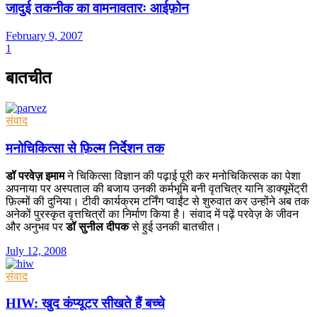
जादुई तकनीक का वामनावतारः आईफ़ोन
February 9, 2007
1
बातचीत
संवाद
मनोचिकित्सा से फ़िल्म निर्देशन तक
डॉ परवेज़ इमाम
ने चिकित्सा विज्ञान की पढ़ाई पूरी कर मनोचिकित्सक का पेशा
अपनाया पर अस्पताल की बजाय उनकी कर्मभूमि बनी वृतचित्र यानि डाक्यूमेंट्री
फ़िल्मों की दुनिया। टीवी कार्यक्रम टर्निंग प्वाईंट से शुरुवात कर उन्होंने अब तक
अनेकों पुरस्कृत वृत्तचित्रों का निर्माण किया है। संवाद में पढ़ें परवेज़ के जीवन
और अनुभव पर
डॉ सुनील दीपक
से हुई उनकी बातचीत।
July 12, 2008
संवाद
HIW: खुद कंप्यूटर सीखते हैं बच्चे