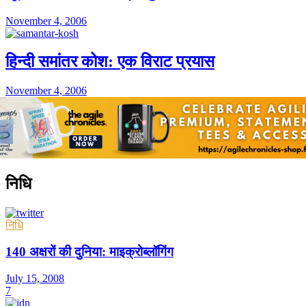
November 4, 2006
हिन्दी समांतर कोश: एक विराट प्रयास
November 4, 2006
निधि
निधि
140 अक्षरों की दुनिया: माइक्रोब्लॉगिंग
July 15, 2008
7