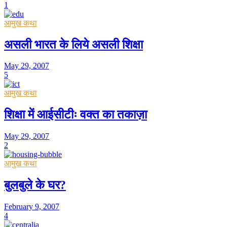
1
आमुख कथा
असली भारत के लिये असली शिक्षा
May 29, 2007
5
आमुख कथा
शिक्षा में आईसीटीः वक्त का तकाज़ा
May 29, 2007
2
आमुख कथा
बुलबुले के घर?
February 9, 2007
4