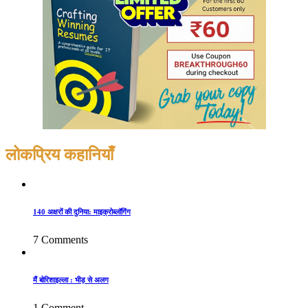
लोकप्रिय कहानियाँ
140 अक्षरों की दुनिया: माइक्रोब्लॉगिंग
7 Comments
मैं बोरिशाइल्ला : भीड़ से अलग
1 Comment