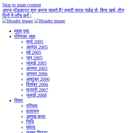
Skip to main content
अपना पॉडकास्ट शुरु करना चाहते हैं? हमारी सरल गाईड से, बिना खर्च, तीन
दिनों में लाँच करें।
मुख्य पृष्ठ
पत्रिका अंक
मार्च 2005
अप्रेल 2005
मई 2005
जून 2005
जुलाई 2005
अगस्त 2005
अगस्त 2006
अक्टुबर 2006
दिसंबर 2006
फरवरी 2007
जुलाई 2008
विषय
परिचय
वातायन
आमुख कथा
निधि
संवाद
कच्चा चिट्ठा