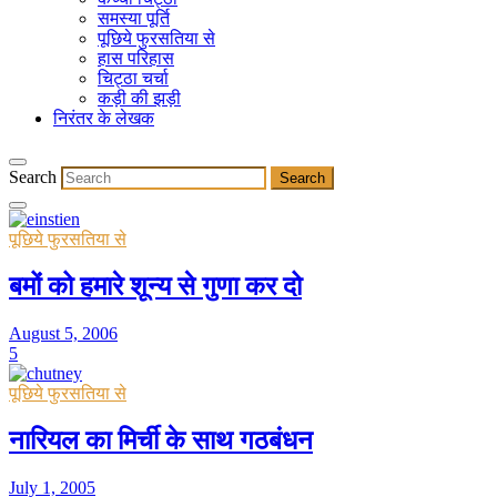
समस्या पूर्ति
पूछिये फुरसतिया से
हास परिहास
चिट्ठा चर्चा
कड़ी की झड़ी
निरंतर के लेखक
Search
पूछिये फुरसतिया से
बमों को हमारे शून्य से गुणा कर दो
August 5, 2006
5
पूछिये फुरसतिया से
नारियल का मिर्ची के साथ गठबंधन
July 1, 2005