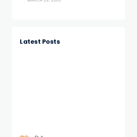
Latest Posts