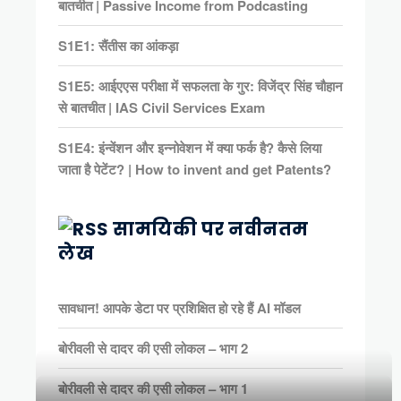
बातचीत | Passive Income from Podcasting
S1E1: सैंतीस का आंकड़ा
S1E5: आईएएस परीक्षा में सफलता के गुर: विजेंद्र सिंह चौहान
से बातचीत | IAS Civil Services Exam
S1E4: इंन्वेंशन और इन्नोवेशन में क्या फर्क है? कैसे लिया
जाता है पेटेंट? | How to invent and get Patents?
सामयिकी पर नवीनतम
लेख
सावधान! आपके डेटा पर प्रशिक्षित हो रहे हैं AI मॉडल
बोरीवली से दादर की एसी लोकल – भाग 2
बोरीवली से दादर की एसी लोकल – भाग 1