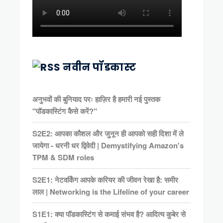
नवीन पॉडकास्ट
अनुभवों की बुनियाद परः हाज़िर है हमारी नई पुस्तक
"पॉडकास्टिंग कैसे करें?"
S2E2: आपका कौशल और जुनून ही आपको सही दिशा में ले
जायेगा - धरनी धर द्विवेदी | Demystifying Amazon's
TPM & SDM roles
S2E1: नेटवर्किंग आपके करियर की जीवन रेखा है: समीर
लाल | Networking is the Lifeline of your career
S1E1: क्या पॉडकास्टिंग से कमाई संभव है? आदित्य कुबेर से