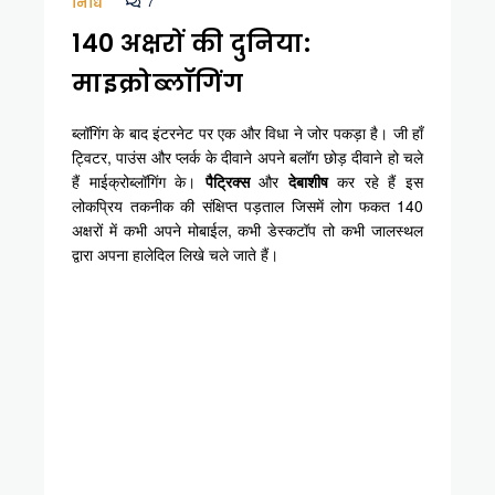
7
निधि
140 अक्षरों की दुनिया:
माइक्रोब्लॉगिंग
ब्लॉगिंग के बाद इंटरनेट पर एक और विधा ने जोर पकड़ा है। जी हाँ
ट्विटर, पाउंस और प्लर्क के दीवाने अपने बलॉग छोड़ दीवाने हो चले
हैं माईक्रोब्लॉगिंग के।
पैट्रिक्स
और
देबाशीष
कर रहे हैं इस
लोकप्रिय तकनीक की संक्षिप्त पड़ताल जिसमें लोग फकत 140
अक्षरों में कभी अपने मोबाईल, कभी डेस्कटॉप तो कभी जालस्थल
द्वारा अपना हालेदिल लिखे चले जाते हैं।