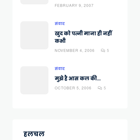
FEBRUARY 9, 2007
संवाद
खुद को पत्नी माना ही नहीं
कभी
NOVEMBER 4, 2006
5
संवाद
मुझे है आस कल की…
OCTOBER 5, 2006
5
हलचल