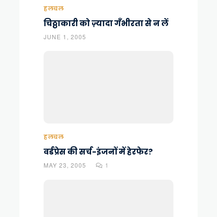
हलचल
चिठ्ठाकारी को ज़्यादा गँभीरता से न लें
JUNE 1, 2005
हलचल
वर्डप्रेस की सर्च-इंजनों में हेरफेर?
MAY 23, 2005
1