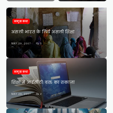
आमुख कथा
असली भारत के लिये असली शिक्षा
MAY 29, 2007
5
आमुख कथा
शिक्षा में आईसीटीः वक्त का तकाज़ा
MAY 29, 2007
2