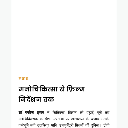
संवाद
मनोचिकित्सा से फ़िल्म
निर्देशन तक
डॉ परवेज़ इमाम
ने चिकित्सा विज्ञान की पढ़ाई पूरी कर
मनोचिकित्सक का पेशा अपनाया पर अस्पताल की बजाय उनकी
कर्मभूमि बनी वृतचित्र यानि डाक्यूमेंट्री फ़िल्मों की दुनिया। टीवी