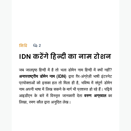
2
निधि
IDN करेंगे हिन्दी का नाम रोशन
जब जालपृष्ठ हिन्दी में है तो भला डोमेन नाम हिन्दी में क्यों नहीं?
अन्तरराष्ट्रीय डोमेन नाम (IDN)
द्वारा ग़ैर-अंग्रेज़ी भाषी इंटरनेट
प्रयोक्ताओं को इसका हल तो मिला ही है, भविष्य में संपूर्ण डोमेन
नाम अपनी भाषा में लिख सकने के मार्ग भी प्रशस्त हो रहे हैं। पढ़िये
आइडीएन के बारे में विस्तृत जानकारी देता
वरुण अग्रवाल
का
लिखा, रमण कौल द्वारा अनूदित लेख।