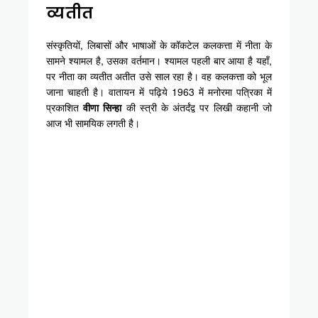
व्यतीत
संस्कृतियों, लिबासों और भाषाओं के कॉकटेल कलकत्ता में नीता के
सामने श्यामल है, उसका वर्तमान। श्यामल पहली बार आया है यहाँ,
पर नीता का व्यतीत अतीत उसे साल रहा है। वह कलकत्ता को भूल
जाना चाहती है। वातायन में पढ़िये 1963 में मनोरमा पत्रिका में
प्रकाशित
वीणा सिन्हा
की स्त्री के अंतर्दंद्व पर लिखी कहानी जो
आज भी सामयिक लगती है।