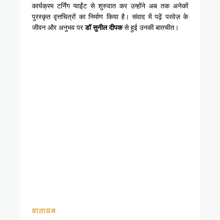
कार्यक्रम टर्निंग प्वाईंट से शुरुवात कर उन्होंने अब तक अनेकों
पुरस्कृत वृत्तचित्रों का निर्माण किया है। संवाद में पढ़ें परवेज़ के
जीवन और अनुभव पर
डॉ सुनील दीपक
से हुई उनकी बातचीत।
वातायन