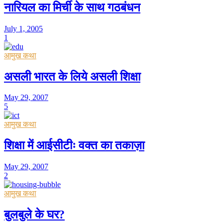
नारियल का मिर्ची के साथ गठबंधन
July 1, 2005
1
आमुख कथा
असली भारत के लिये असली शिक्षा
May 29, 2007
5
आमुख कथा
शिक्षा में आईसीटीः वक्त का तकाज़ा
May 29, 2007
2
आमुख कथा
बुलबुले के घर?