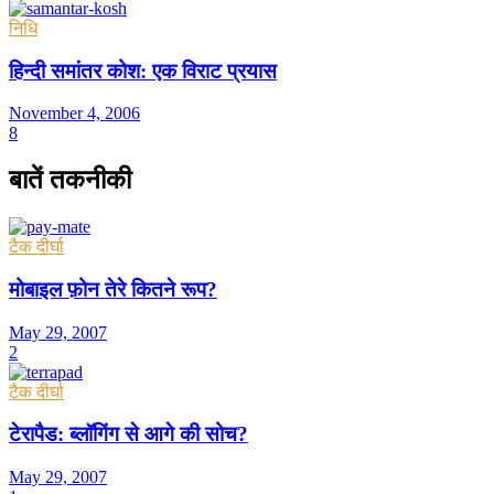
निधि
हिन्दी समांतर कोश: एक विराट प्रयास
November 4, 2006
8
बातें तकनीकी
टैक दीर्घा
मोबाइल फ़ोन तेरे कितने रूप?
May 29, 2007
2
टैक दीर्घा
टेरापैड: ब्लॉगिंग से आगे की सोच?
May 29, 2007