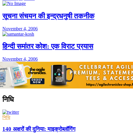
सूचना संचयन की इन्द्रधनुषी तकनीक
November 4, 2006
हिन्दी समांतर कोश: एक विराट प्रयास
November 4, 2006
निधि
निधि
140 अक्षरों की दुनिया: माइक्रोब्लॉगिंग