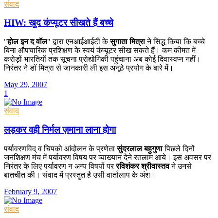
संवाद
HIW: खुद कंप्यूटर सीखते हैं बच्चे
"
होल इन द वॉल
" द्वारा एनआईआईटी के
सुगाता मित्रा
ने सिद्ध किया कि बच्चे
बिना औपचारिक प्रशिक्षण के स्वयं कंप्यूटर सीख सकते हैं। कम कीमत में
करोड़ों भारतियों तक सूचना प्रोद्योगिकी पहुंचाना अब कोई दिवास्वप्न नहीं।
निरंतर ने डॉ मित्रा से जानकारी ली इस अनूठे प्रयोग के बारे में।
May 29, 2007
1
संवाद
लड़कर वही निर्मल ज़माना लाना होगा
पर्यावरणविद् व चिपको आंदोलन के प्रणेता
सुंदरलाल बहुगुणा
पिछले दिनों
जनशिक्षण मंच में पर्यावरण विषय पर व्याख्यान देने रतलाम आये। इस अवसर पर
निरंतर के लिए पर्यावरण न अन्य विषयों पर
रविशंकर श्रीवास्तव
ने उनसे
बातचीत की। संवाद में प्रस्तुत है उसी वार्तालाप के अंश।
February 9, 2007
संवाद