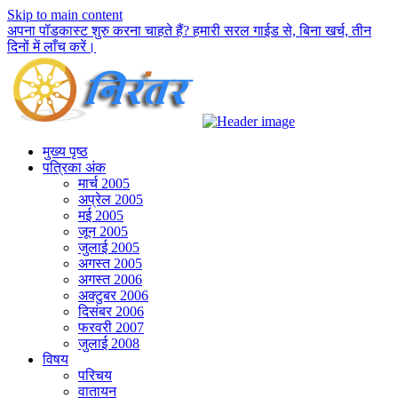
Skip to main content
अपना पॉडकास्ट शुरु करना चाहते हैं? हमारी सरल गाईड से, बिना खर्च, तीन
दिनों में लाँच करें।
मुख्य पृष्ठ
पत्रिका अंक
मार्च 2005
अप्रेल 2005
मई 2005
जून 2005
जुलाई 2005
अगस्त 2005
अगस्त 2006
अक्टुबर 2006
दिसंबर 2006
फरवरी 2007
जुलाई 2008
विषय
परिचय
वातायन