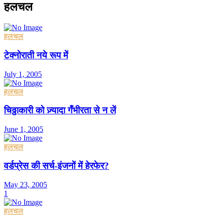
हलचल
हलचल
टेक्नोराती नये रूप में
July 1, 2005
हलचल
चिठ्ठाकारी को ज़्यादा गँभीरता से न लें
June 1, 2005
हलचल
वर्डप्रेस की सर्च-इंजनों में हेरफेर?
May 23, 2005
1
हलचल