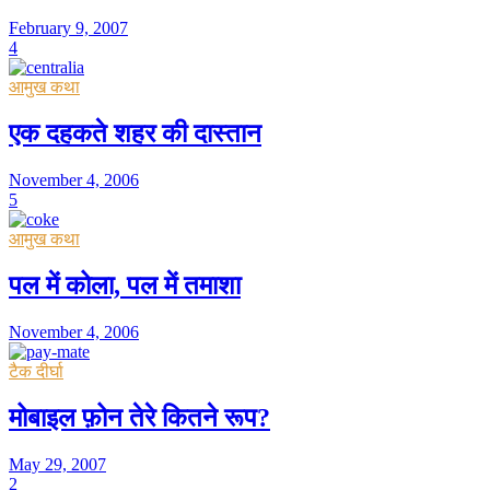
February 9, 2007
4
आमुख कथा
एक दहकते शहर की दास्तान
November 4, 2006
5
आमुख कथा
पल में कोला, पल में तमाशा
November 4, 2006
टैक दीर्घा
मोबाइल फ़ोन तेरे कितने रूप?
May 29, 2007
2