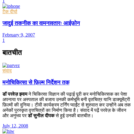
1
टैक दीर्घा
जादुई तकनीक का वामनावतारः आईफ़ोन
February 9, 2007
1
बातचीत
संवाद
मनोचिकित्सा से फ़िल्म निर्देशन तक
डॉ परवेज़ इमाम
ने चिकित्सा विज्ञान की पढ़ाई पूरी कर मनोचिकित्सक का पेशा
अपनाया पर अस्पताल की बजाय उनकी कर्मभूमि बनी वृतचित्र यानि डाक्यूमेंट्री
फ़िल्मों की दुनिया। टीवी कार्यक्रम टर्निंग प्वाईंट से शुरुवात कर उन्होंने अब तक
अनेकों पुरस्कृत वृत्तचित्रों का निर्माण किया है। संवाद में पढ़ें परवेज़ के जीवन
और अनुभव पर
डॉ सुनील दीपक
से हुई उनकी बातचीत।
July 12, 2008