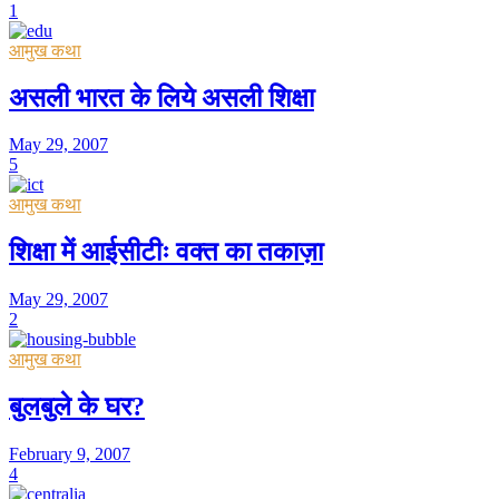
1
आमुख कथा
असली भारत के लिये असली शिक्षा
May 29, 2007
5
आमुख कथा
शिक्षा में आईसीटीः वक्त का तकाज़ा
May 29, 2007
2
आमुख कथा
बुलबुले के घर?
February 9, 2007
4