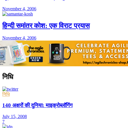
November 4, 2006
हिन्दी समांतर कोश: एक विराट प्रयास
November 4, 2006
निधि
निधि
140 अक्षरों की दुनिया: माइक्रोब्लॉगिंग
July 15, 2008
7