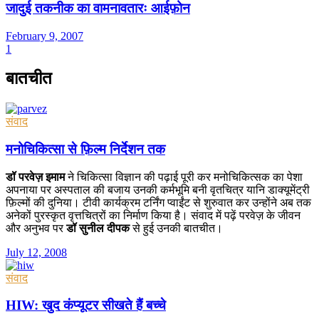
जादुई तकनीक का वामनावतारः आईफ़ोन
February 9, 2007
1
बातचीत
संवाद
मनोचिकित्सा से फ़िल्म निर्देशन तक
डॉ परवेज़ इमाम
ने चिकित्सा विज्ञान की पढ़ाई पूरी कर मनोचिकित्सक का पेशा
अपनाया पर अस्पताल की बजाय उनकी कर्मभूमि बनी वृतचित्र यानि डाक्यूमेंट्री
फ़िल्मों की दुनिया। टीवी कार्यक्रम टर्निंग प्वाईंट से शुरुवात कर उन्होंने अब तक
अनेकों पुरस्कृत वृत्तचित्रों का निर्माण किया है। संवाद में पढ़ें परवेज़ के जीवन
और अनुभव पर
डॉ सुनील दीपक
से हुई उनकी बातचीत।
July 12, 2008
संवाद
HIW: खुद कंप्यूटर सीखते हैं बच्चे