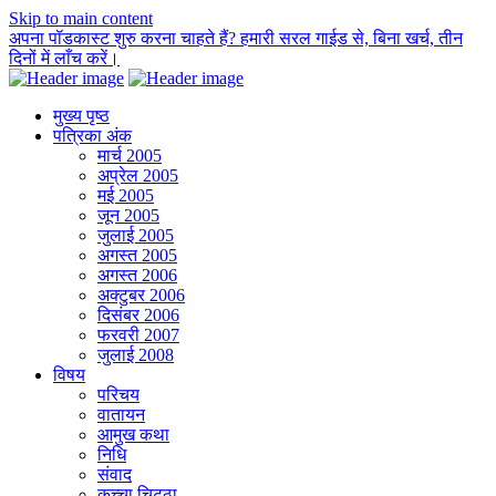
Skip to main content
अपना पॉडकास्ट शुरु करना चाहते हैं? हमारी सरल गाईड से, बिना खर्च, तीन
दिनों में लाँच करें।
मुख्य पृष्ठ
पत्रिका अंक
मार्च 2005
अप्रेल 2005
मई 2005
जून 2005
जुलाई 2005
अगस्त 2005
अगस्त 2006
अक्टुबर 2006
दिसंबर 2006
फरवरी 2007
जुलाई 2008
विषय
परिचय
वातायन
आमुख कथा
निधि
संवाद
कच्चा चिट्ठा