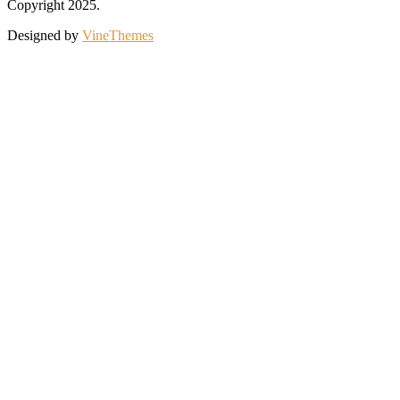
Copyright 2025.
Designed by
VineThemes