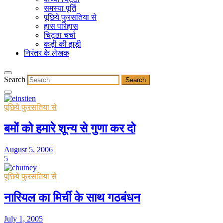
समस्या पूर्ति
पूछिये फुरसतिया से
हास परिहास
चिट्ठा चर्चा
कड़ी की झड़ी
निरंतर के लेखक
Search
पूछिये फुरसतिया से
बमों को हमारे शून्य से गुणा कर दो
August 5, 2006
5
पूछिये फुरसतिया से
नारियल का मिर्ची के साथ गठबंधन
July 1, 2005