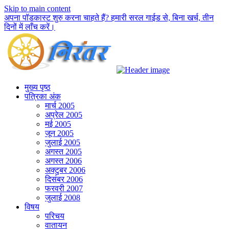
Skip to main content
अपना पॉडकास्ट शुरु करना चाहते हैं? हमारी सरल गाईड से, बिना खर्च, तीन
दिनों में लाँच करें।
मुख्य पृष्ठ
पत्रिका अंक
मार्च 2005
अप्रेल 2005
मई 2005
जून 2005
जुलाई 2005
अगस्त 2005
अगस्त 2006
अक्टुबर 2006
दिसंबर 2006
फरवरी 2007
जुलाई 2008
विषय
परिचय
वातायन