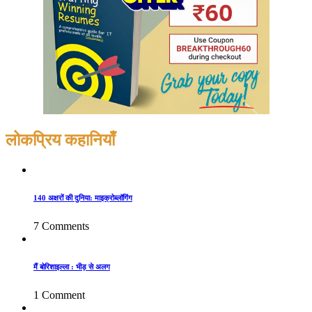
लोकप्रिय कहानियाँ
140 अक्षरों की दुनिया: माइक्रोब्लॉगिंग
7 Comments
मैं बोरिशाइल्ला : भीड़ से अलग
1 Comment