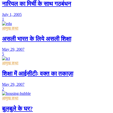
नारियल का मिर्ची के साथ गठबंधन
July 1, 2005
1
आमुख कथा
असली भारत के लिये असली शिक्षा
May 29, 2007
5
आमुख कथा
शिक्षा में आईसीटीः वक्त का तकाज़ा
May 29, 2007
2
आमुख कथा
बुलबुले के घर?