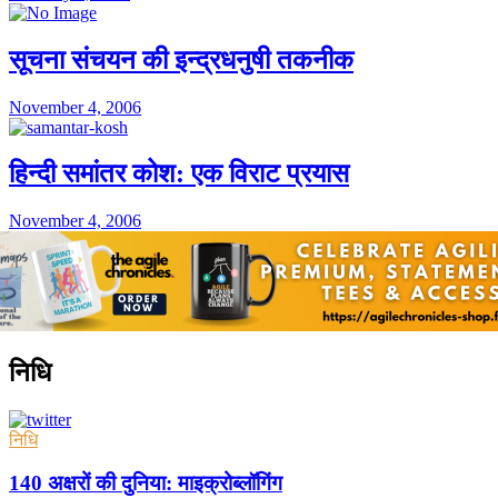
सूचना संचयन की इन्द्रधनुषी तकनीक
November 4, 2006
हिन्दी समांतर कोश: एक विराट प्रयास
November 4, 2006
निधि
निधि
140 अक्षरों की दुनिया: माइक्रोब्लॉगिंग