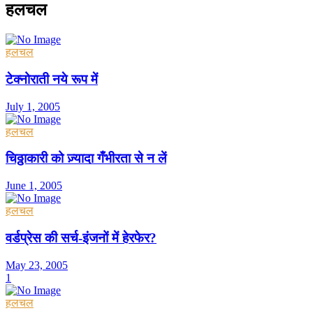
हलचल
हलचल
टेक्नोराती नये रूप में
July 1, 2005
हलचल
चिठ्ठाकारी को ज़्यादा गँभीरता से न लें
June 1, 2005
हलचल
वर्डप्रेस की सर्च-इंजनों में हेरफेर?
May 23, 2005
1
हलचल