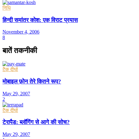
निधि
हिन्दी समांतर कोश: एक विराट प्रयास
November 4, 2006
8
बातें तकनीकी
टैक दीर्घा
मोबाइल फ़ोन तेरे कितने रूप?
May 29, 2007
2
टैक दीर्घा
टेरापैड: ब्लॉगिंग से आगे की सोच?
May 29, 2007