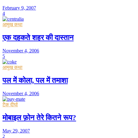
February 9, 2007
4
आमुख कथा
एक दहकते शहर की दास्तान
November 4, 2006
5
आमुख कथा
पल में कोला, पल में तमाशा
November 4, 2006
टैक दीर्घा
मोबाइल फ़ोन तेरे कितने रूप?
May 29, 2007
2