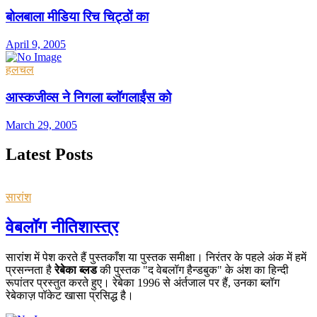
बोलबाला मीडिया रिच चिट्ठों का
April 9, 2005
हलचल
आस्कजीव्स ने निगला ब्लॉगलाईंस को
March 29, 2005
Latest Posts
सारांश
वेबलॉग नीतिशास्त्र
सारांश में पेश करते हैं पुस्तकाँश या पुस्तक समीक्षा। निरंतर के पहले अंक में हमें
प्रसन्नता है
रेबेका ब्लड
की पुस्तक "द वेबलॉग हैन्डबुक" के अंश का हिन्दी
रूपांतर प्रस्तुत करते हुए। रेबेका 1996 से अंर्तजाल पर हैं, उनका ब्लॉग
रेबेकाज़ पॉकेट खासा प्रसिद्ध है।