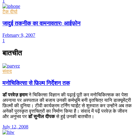
1
टैक दीर्घा
जादुई तकनीक का वामनावतारः आईफ़ोन
February 9, 2007
1
बातचीत
संवाद
मनोचिकित्सा से फ़िल्म निर्देशन तक
डॉ परवेज़ इमाम
ने चिकित्सा विज्ञान की पढ़ाई पूरी कर मनोचिकित्सक का पेशा
अपनाया पर अस्पताल की बजाय उनकी कर्मभूमि बनी वृतचित्र यानि डाक्यूमेंट्री
फ़िल्मों की दुनिया। टीवी कार्यक्रम टर्निंग प्वाईंट से शुरुवात कर उन्होंने अब तक
अनेकों पुरस्कृत वृत्तचित्रों का निर्माण किया है। संवाद में पढ़ें परवेज़ के जीवन
और अनुभव पर
डॉ सुनील दीपक
से हुई उनकी बातचीत।
July 12, 2008