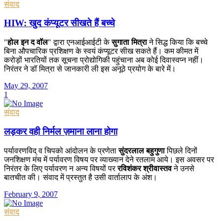
संवाद
HIW: खुद कंप्यूटर सीखते हैं बच्चे
"
होल इन द वॉल
" द्वारा एनआईआईटी के
सुगाता मित्रा
ने सिद्ध किया कि बच्चे
बिना औपचारिक प्रशिक्षण के स्वयं कंप्यूटर सीख सकते हैं। कम कीमत में
करोड़ों भारतियों तक सूचना प्रोद्योगिकी पहुंचाना अब कोई दिवास्वप्न नहीं।
निरंतर ने डॉ मित्रा से जानकारी ली इस अनूठे प्रयोग के बारे में।
May 29, 2007
1
संवाद
लड़कर वही निर्मल ज़माना लाना होगा
पर्यावरणविद् व चिपको आंदोलन के प्रणेता
सुंदरलाल बहुगुणा
पिछले दिनों
जनशिक्षण मंच में पर्यावरण विषय पर व्याख्यान देने रतलाम आये। इस अवसर पर
निरंतर के लिए पर्यावरण न अन्य विषयों पर
रविशंकर श्रीवास्तव
ने उनसे
बातचीत की। संवाद में प्रस्तुत है उसी वार्तालाप के अंश।
February 9, 2007
संवाद