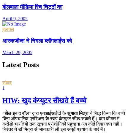
बोलबाला मीडिया रिच चिट्ठों का
April 9, 2005
हलचल
आस्कजीव्स ने निगला ब्लॉगलाईंस को
March 29, 2005
Latest Posts
संवाद
1
HIW: खुद कंप्यूटर सीखते हैं बच्चे
"
होल इन द वॉल
" द्वारा एनआईआईटी के
सुगाता मित्रा
ने सिद्ध किया कि बच्चे
बिना औपचारिक प्रशिक्षण के स्वयं कंप्यूटर सीख सकते हैं। कम कीमत में
करोड़ों भारतियों तक सूचना प्रोद्योगिकी पहुंचाना अब कोई दिवास्वप्न नहीं।
निरंतर ने डॉ मित्रा से जानकारी ली इस अनूठे प्रयोग के बारे में।