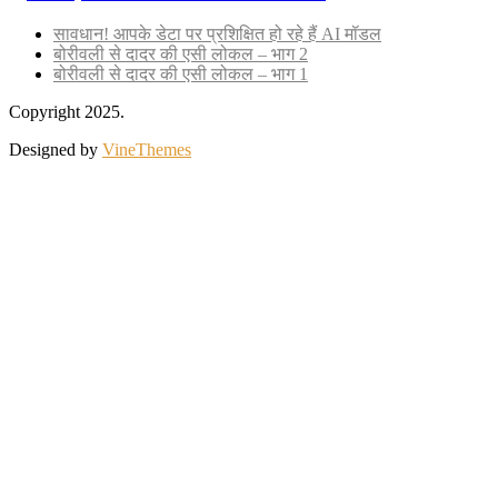
सावधान! आपके डेटा पर प्रशिक्षित हो रहे हैं AI मॉडल
बोरीवली से दादर की एसी लोकल – भाग 2
बोरीवली से दादर की एसी लोकल – भाग 1
Copyright 2025.
Designed by
VineThemes