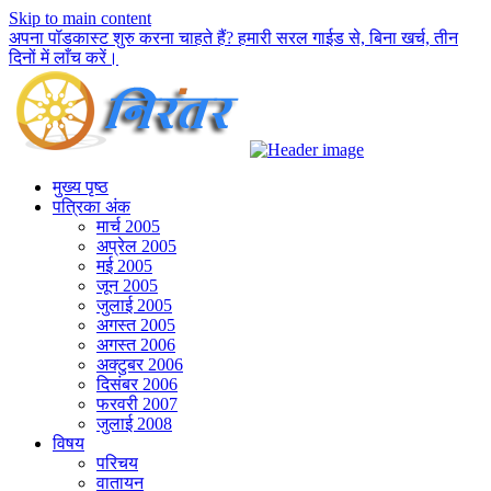
Skip to main content
अपना पॉडकास्ट शुरु करना चाहते हैं? हमारी सरल गाईड से, बिना खर्च, तीन
दिनों में लाँच करें।
मुख्य पृष्ठ
पत्रिका अंक
मार्च 2005
अप्रेल 2005
मई 2005
जून 2005
जुलाई 2005
अगस्त 2005
अगस्त 2006
अक्टुबर 2006
दिसंबर 2006
फरवरी 2007
जुलाई 2008
विषय
परिचय
वातायन