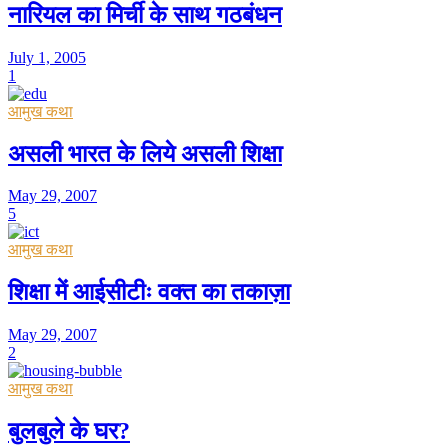
नारियल का मिर्ची के साथ गठबंधन
July 1, 2005
1
आमुख कथा
असली भारत के लिये असली शिक्षा
May 29, 2007
5
आमुख कथा
शिक्षा में आईसीटीः वक्त का तकाज़ा
May 29, 2007
2
आमुख कथा
बुलबुले के घर?