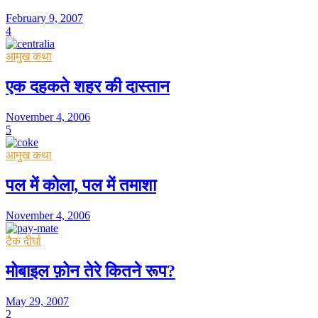
February 9, 2007
4
आमुख कथा
एक दहकते शहर की दास्तान
November 4, 2006
5
आमुख कथा
पल में कोला, पल में तमाशा
November 4, 2006
टैक दीर्घा
मोबाइल फ़ोन तेरे कितने रूप?
May 29, 2007
2