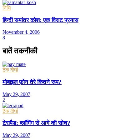
निधि
हिन्दी समांतर कोश: एक विराट प्रयास
November 4, 2006
8
बातें तकनीकी
टैक दीर्घा
मोबाइल फ़ोन तेरे कितने रूप?
May 29, 2007
2
टैक दीर्घा
टेरापैड: ब्लॉगिंग से आगे की सोच?
May 29, 2007