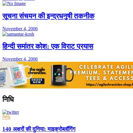
सूचना संचयन की इन्द्रधनुषी तकनीक
November 4, 2006
हिन्दी समांतर कोश: एक विराट प्रयास
November 4, 2006
निधि
निधि
140 अक्षरों की दुनिया: माइक्रोब्लॉगिंग