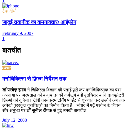
1
टैक दीर्घा
जादुई तकनीक का वामनावतारः आईफ़ोन
February 9, 2007
1
बातचीत
संवाद
मनोचिकित्सा से फ़िल्म निर्देशन तक
डॉ परवेज़ इमाम
ने चिकित्सा विज्ञान की पढ़ाई पूरी कर मनोचिकित्सक का पेशा
अपनाया पर अस्पताल की बजाय उनकी कर्मभूमि बनी वृतचित्र यानि डाक्यूमेंट्री
फ़िल्मों की दुनिया। टीवी कार्यक्रम टर्निंग प्वाईंट से शुरुवात कर उन्होंने अब तक
अनेकों पुरस्कृत वृत्तचित्रों का निर्माण किया है। संवाद में पढ़ें परवेज़ के जीवन
और अनुभव पर
डॉ सुनील दीपक
से हुई उनकी बातचीत।
July 12, 2008