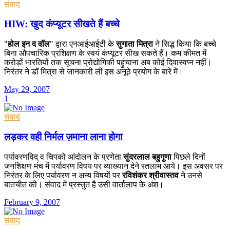
संवाद
HIW: खुद कंप्यूटर सीखते हैं बच्चे
"
होल इन द वॉल
" द्वारा एनआईआईटी के
सुगाता मित्रा
ने सिद्ध किया कि बच्चे
बिना औपचारिक प्रशिक्षण के स्वयं कंप्यूटर सीख सकते हैं। कम कीमत में
करोड़ों भारतियों तक सूचना प्रोद्योगिकी पहुंचाना अब कोई दिवास्वप्न नहीं।
निरंतर ने डॉ मित्रा से जानकारी ली इस अनूठे प्रयोग के बारे में।
May 29, 2007
1
संवाद
लड़कर वही निर्मल ज़माना लाना होगा
पर्यावरणविद् व चिपको आंदोलन के प्रणेता
सुंदरलाल बहुगुणा
पिछले दिनों
जनशिक्षण मंच में पर्यावरण विषय पर व्याख्यान देने रतलाम आये। इस अवसर पर
निरंतर के लिए पर्यावरण न अन्य विषयों पर
रविशंकर श्रीवास्तव
ने उनसे
बातचीत की। संवाद में प्रस्तुत है उसी वार्तालाप के अंश।
February 9, 2007
संवाद