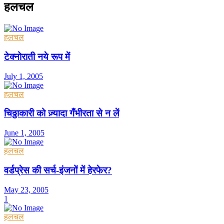
हलचल
हलचल
टेक्नोराती नये रूप में
July 1, 2005
हलचल
चिठ्ठाकारी को ज़्यादा गँभीरता से न लें
June 1, 2005
हलचल
वर्डप्रेस की सर्च-इंजनों में हेरफेर?
May 23, 2005
1
हलचल